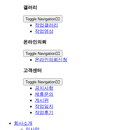
갤러리
Toggle Navigation
작업갤러리
작업영상
온라인의뢰
Toggle Navigation
온라인의뢰신청
고객센터
Toggle Navigation
공지사항
제휴문의
게시판
작업일지
작업후기
회사소개
인사말