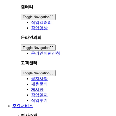
갤러리
Toggle Navigation
작업갤러리
작업영상
온라인의뢰
Toggle Navigation
온라인의뢰신청
고객센터
Toggle Navigation
공지사항
제휴문의
게시판
작업일지
작업후기
주요서비스
회사소개