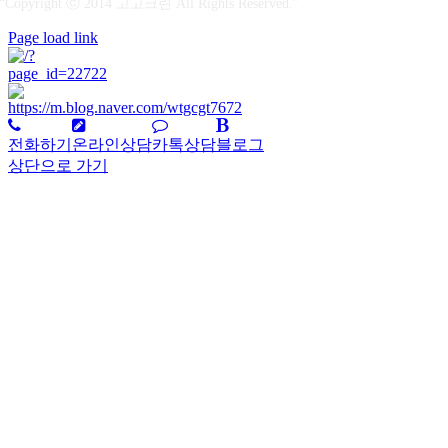
“Copyright ⓒ 2014 고고크린 All Rights Reserved.”
Page load link
전화하기
온라인상담
카톡상담
블로그
상단으로 가기