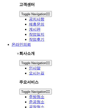
고객센터
Toggle Navigation
공지사항
제휴문의
게시판
작업일지
작업후기
온라인의뢰
회사소개
Toggle Navigation
인사말
오시는길
주요서비스
Toggle Navigation
주방청소
준공청소
공장청소