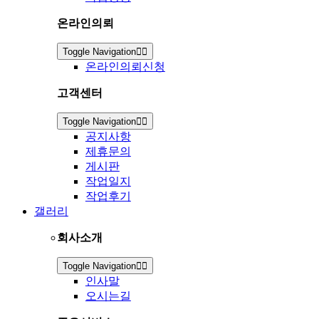
온라인의뢰
Toggle Navigation
온라인의뢰신청
고객센터
Toggle Navigation
공지사항
제휴문의
게시판
작업일지
작업후기
갤러리
회사소개
Toggle Navigation
인사말
오시는길