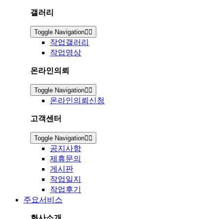
갤러리
Toggle Navigation
작업갤러리
작업영상
온라인의뢰
Toggle Navigation
온라인의뢰신청
고객센터
Toggle Navigation
공지사항
제휴문의
게시판
작업일지
작업후기
주요서비스
회사소개