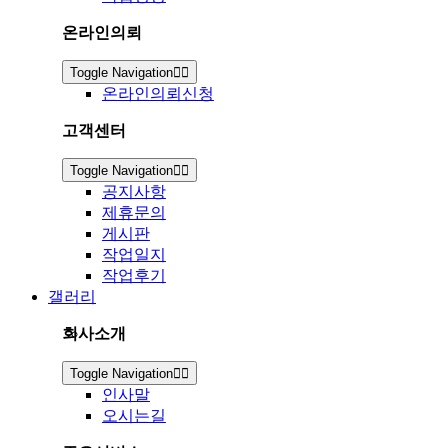
온라인의뢰
Toggle Navigation
온라인의뢰신청
고객센터
Toggle Navigation
공지사항
제휴문의
게시판
작업일지
작업후기
갤러리
회사소개
Toggle Navigation
인사말
오시는길