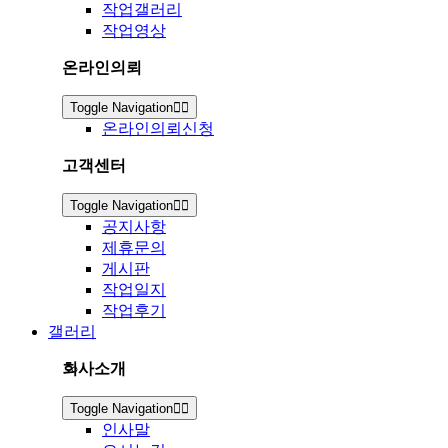
작업갤러리
작업영상
온라인의뢰
Toggle Navigation
온라인의뢰신청
고객센터
Toggle Navigation
공지사항
제휴문의
게시판
작업일지
작업후기
갤러리
회사소개
Toggle Navigation
인사말