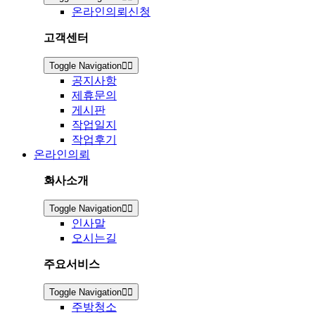
온라인의뢰신청
고객센터
Toggle Navigation
공지사항
제휴문의
게시판
작업일지
작업후기
온라인의뢰
회사소개
Toggle Navigation
인사말
오시는길
주요서비스
Toggle Navigation
주방청소