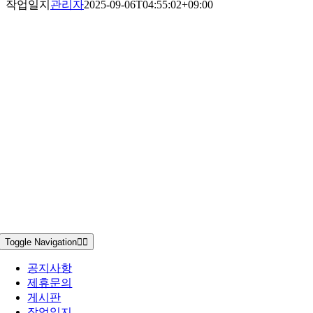
작업일지
관리자
2025-09-06T04:55:02+09:00
Toggle Navigation
공지사항
제휴문의
게시판
작업일지