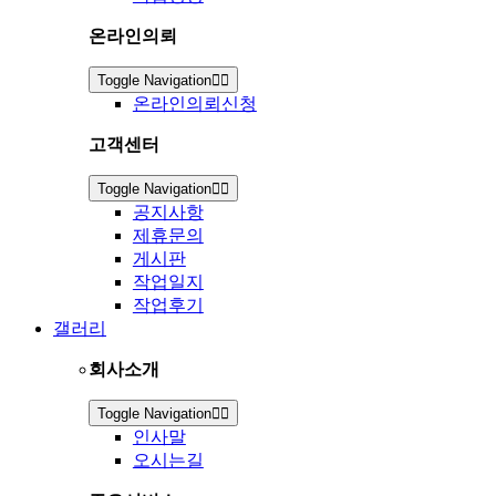
온라인의뢰
Toggle Navigation
온라인의뢰신청
고객센터
Toggle Navigation
공지사항
제휴문의
게시판
작업일지
작업후기
갤러리
회사소개
Toggle Navigation
인사말
오시는길