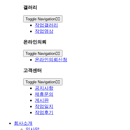
갤러리
Toggle Navigation
작업갤러리
작업영상
온라인의뢰
Toggle Navigation
온라인의뢰신청
고객센터
Toggle Navigation
공지사항
제휴문의
게시판
작업일지
작업후기
회사소개
인사말