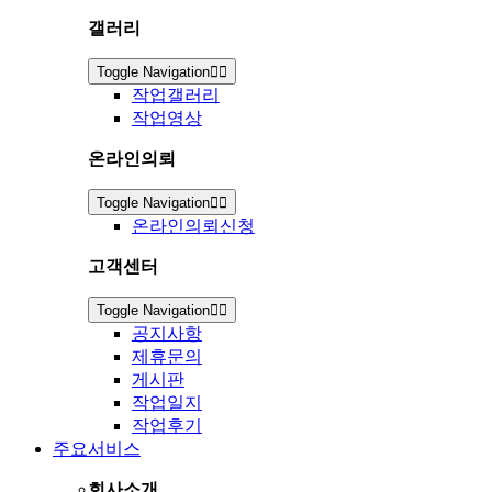
갤러리
Toggle Navigation
작업갤러리
작업영상
온라인의뢰
Toggle Navigation
온라인의뢰신청
고객센터
Toggle Navigation
공지사항
제휴문의
게시판
작업일지
작업후기
주요서비스
회사소개