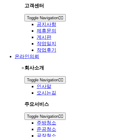
고객센터
Toggle Navigation
공지사항
제휴문의
게시판
작업일지
작업후기
온라인의뢰
회사소개
Toggle Navigation
인사말
오시는길
주요서비스
Toggle Navigation
주방청소
준공청소
공장청소