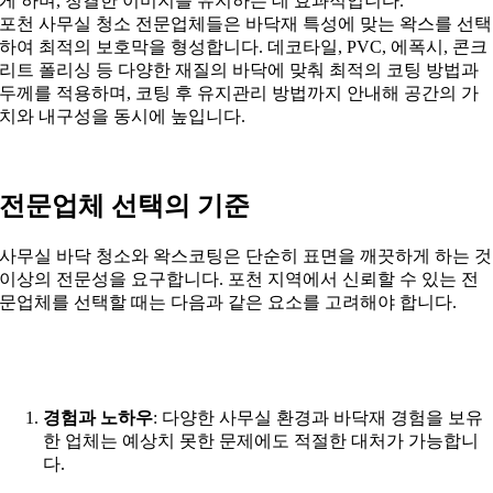
게 하며, 청결한 이미지를 유지하는 데 효과적입니다.
포천 사무실 청소 전문업체들은 바닥재 특성에 맞는 왁스를 선택
하여 최적의 보호막을 형성합니다. 데코타일, PVC, 에폭시, 콘크
리트 폴리싱 등 다양한 재질의 바닥에 맞춰 최적의 코팅 방법과
두께를 적용하며, 코팅 후 유지관리 방법까지 안내해 공간의 가
치와 내구성을 동시에 높입니다.
전문업체 선택의 기준
사무실 바닥 청소와 왁스코팅은 단순히 표면을 깨끗하게 하는 것
이상의 전문성을 요구합니다. 포천 지역에서 신뢰할 수 있는 전
문업체를 선택할 때는 다음과 같은 요소를 고려해야 합니다.
경험과 노하우
: 다양한 사무실 환경과 바닥재 경험을 보유
한 업체는 예상치 못한 문제에도 적절한 대처가 가능합니
다.