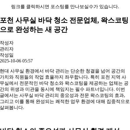
링크를 클릭하시면 포스팅를 만나보실수가 있습니다.
포천 사무실 바닥 청소 전문업체, 왁스코팅
으로 완성하는 새 공간
작성자
관리자
작성일
2025-10-06 05:57
현대 사무실 환경에서 바닥 관리는 단순한 청결을 넘어 공간의
가치와 직원들의 작업 효율까지 좌우합니다. 특히 포천 지역 사
무실에서 전문적인 바닥 청소와 왁스코팅을 제공하는 업체는 공
간의 위생과 미관을 동시에 책임지는 필수 파트너입니다. 이번
글에서는 사무실 바닥 관리의 중요성과 전문 왁스코팅의 효과,
그리고 이를 통해 완성되는 쾌적한 업무 환경에 대해 집중적으로
살펴봅니다.