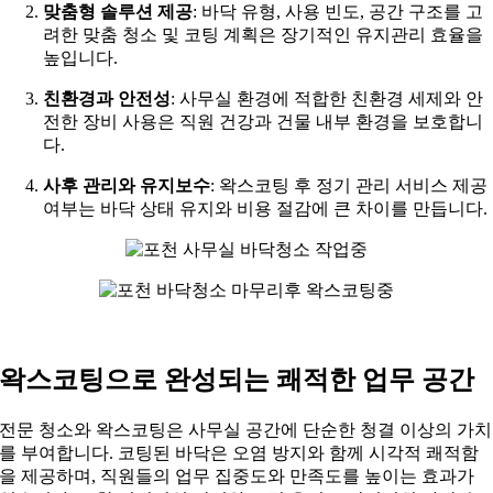
맞춤형 솔루션 제공
: 바닥 유형, 사용 빈도, 공간 구조를 고
려한 맞춤 청소 및 코팅 계획은 장기적인 유지관리 효율을
높입니다.
친환경과 안전성
: 사무실 환경에 적합한 친환경 세제와 안
전한 장비 사용은 직원 건강과 건물 내부 환경을 보호합니
다.
사후 관리와 유지보수
: 왁스코팅 후 정기 관리 서비스 제공
여부는 바닥 상태 유지와 비용 절감에 큰 차이를 만듭니다.
왁스코팅으로 완성되는 쾌적한 업무 공간
전문 청소와 왁스코팅은 사무실 공간에 단순한 청결 이상의 가치
를 부여합니다. 코팅된 바닥은 오염 방지와 함께 시각적 쾌적함
을 제공하며, 직원들의 업무 집중도와 만족도를 높이는 효과가