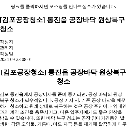
링크를 클릭하시면 포스팅를 만나보실수가 있습니다.
[김포공장청소] 통진읍 공장바닥 원상복구
청소
작성자
관리자
작성일
2024-09-23 08:01
[김포공장청소] 통진읍 공장바닥 원상복구
청소
김포 통진읍에서 공장이사를 준비 중이라면, 공장 바닥의 원상
복구 청소가 필수적입니다. 공장 이사 시, 기존 공장 바닥을 깨끗
하게 청소하고 원래 상태로 복구하는 것은 공장 주인이나 임대인
과의 계약 조건을 충족시키고, 다음 입주자에게도 좋은 인상을
남길 수 있습니다. 또한 바닥 복구 청소는 공장 임대기간동안 발
생한 각종 오염물, 기름때, 마모 자국 등을 제거해 깔끔하게 마무