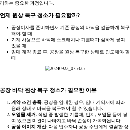
리하는 중요한 과정입니다.
언제 원상 복구 청소가 필요할까?
공장이사를 준비하면서 기존 공장의 바닥을 깔끔하게 복구
해야 할 때
기계 사용으로 바닥에 스크래치나 기름때가 심하게 쌓여
있을 때
임대 계약 종료 후, 공장을 원상 복구한 상태로 인도해야 할
때
공장 바닥 원상 복구 청소가 필요한 이유
계약 조건 충족
: 공장을 임대한 경우, 임대 계약서에 따라
원래 상태로 바닥을 복구해야 할 수 있습니다.
오염물 제거
: 작업 중 발생한 기름때, 먼지, 오염물 등이 쌓
여 있으면 미관이 나빠지고 바닥 손상이 가속화됩니다.
공장 이미지 개선
: 다음 입주자나 공장 주인에게 깔끔한 상