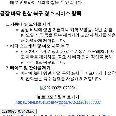
태로 인도하여 신뢰를 쌓을 수 있습니다.
공장 바닥 원상 복구 청소 서비스 항목
기름때 및 오염물 제거
공장 바닥에 쌓인 기름때나 화학 오염물, 작업 중 흘
린 오일 자국 등을 특수 세정제와 고압 세척기를 사용
해 완벽하게 제거합니다.
바닥 스크래치 및 마모 자국 복구
지게차나 무거운 장비 사용으로 생긴 스크래치나 마
모 자국을 제거하고, 필요 시 바닥 연마 작업을 통해
원래 상태로 복구합니다.
테이프 및 잔여물 제거
바닥에 붙어 있던 작업 구역 표시 테이프나 기타 접착
제 잔여물은 특수 용제를 사용해 제거합니다.
블로그포스팅 바로가기
https://blog.naver.com/wtgcgt7672/222018777337
20240923_075453.jpg