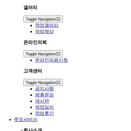
갤러리
Toggle Navigation
작업갤러리
작업영상
온라인의뢰
Toggle Navigation
온라인의뢰신청
고객센터
Toggle Navigation
공지사항
제휴문의
게시판
작업일지
작업후기
주요서비스
회사소개