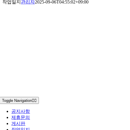
작업일지
관리자
2025-09-06T04:55:02+09:00
Toggle Navigation
공지사항
제휴문의
게시판
작업일지