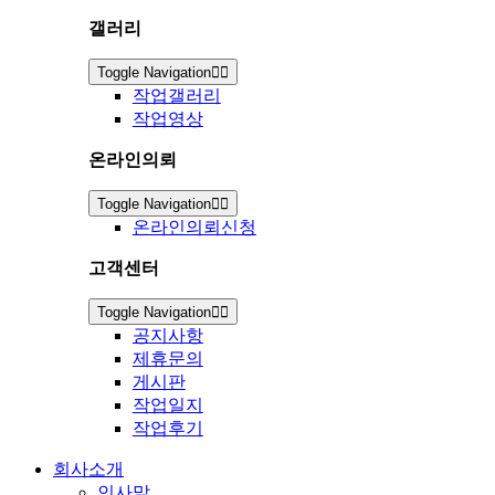
갤러리
Toggle Navigation
작업갤러리
작업영상
온라인의뢰
Toggle Navigation
온라인의뢰신청
고객센터
Toggle Navigation
공지사항
제휴문의
게시판
작업일지
작업후기
회사소개
인사말