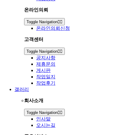
온라인의뢰
Toggle Navigation
온라인의뢰신청
고객센터
Toggle Navigation
공지사항
제휴문의
게시판
작업일지
작업후기
갤러리
회사소개
Toggle Navigation
인사말
오시는길