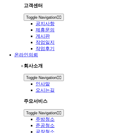
고객센터
Toggle Navigation
공지사항
제휴문의
게시판
작업일지
작업후기
온라인의뢰
회사소개
Toggle Navigation
인사말
오시는길
주요서비스
Toggle Navigation
주방청소
준공청소
공장청소