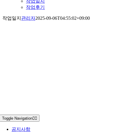
작업일지
작업후기
작업일지
관리자
2025-09-06T04:55:02+09:00
Toggle Navigation
공지사항