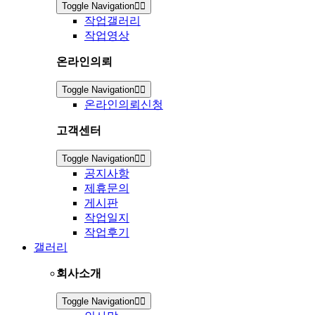
Toggle Navigation
작업갤러리
작업영상
온라인의뢰
Toggle Navigation
온라인의뢰신청
고객센터
Toggle Navigation
공지사항
제휴문의
게시판
작업일지
작업후기
갤러리
회사소개
Toggle Navigation