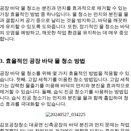
공장 바닥 물 청소는 분진과 먼지를 효과적으로 제거할 수 있는
가장 효율적인 방법 중 하나입니다. 물 청소는 먼지와 분진을 물
과 결합시켜 공기 중으로 날리는 것을 방지하고, 바닥을 깨끗하
게 유지할 수 있도록 도와줍니다. 또한, 정기적인 물 청소는 바닥
의 오염을 예방하고, 깨끗한 작업 환경을 유지하는 데 매우 중요
합니다.
3. 효율적인 공장 바닥 물 청소 방법
공장 바닥 물 청소를 위해 몇 가지 효율적인 방법을 적용할 수 있
습니다. 첫째, 고압 세척기를 이용한 청소 방법입니다. 고압 세척
기는 강력한 물줄기를 이용해 바닥의 먼지와 분진을 효과적으로
제거할 수 있습니다. 둘째, 습식 진공 청소기를 사용하는 방법입
니다. 습식 진공 청소기는 먼지와 분진을 물과 함께 흡입하여 청
소 효과를 극대화할 수 있습니다.
김포공장청소 대곶면 신축공장의 바닥 분진과 먼지 문제는 작업
환경뿐만 아니라 작업자의 건강에도 영향을 미치는 중요한 문제