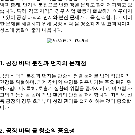
택과 함께, 먼지와 분진으로 인한 청결 문제도 함께 제기되고 있
습니다. 특히, 김포 지역의 경우 산업 활동이 활발하게 이루어지
고 있어 공장 바닥의 먼지와 분진 문제가 더욱 심각합니다. 이러
한 문제를 해결하기 위해 공장 바닥 물 청소과 제일 효과적이며
청소에 품질이 좋게 나옵니다.
1. 공장 바닥 분진과 먼지의 문제점
공장 바닥의 분진과 먼지는 단순히 청결 문제를 넘어 작업자의
건강을 위협하며, 기계 장비의 수명을 단축시키는 주요 원인 중
하나입니다. 특히, 호흡기 질환의 위험을 증가시키고, 미끄럼 사
고의 가능성을 높여 작업 환경의 안전을 저해합니다. 따라서, 신
축 공장의 경우 초기부터 청결 관리를 철저히 하는 것이 중요합
니다.
2. 공장 바닥 물 청소의 중요성