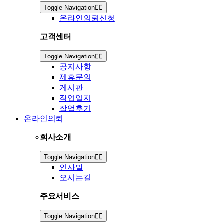
Toggle Navigation
온라인의뢰신청
고객센터
Toggle Navigation
공지사항
제휴문의
게시판
작업일지
작업후기
온라인의뢰
회사소개
Toggle Navigation
인사말
오시는길
주요서비스
Toggle Navigation