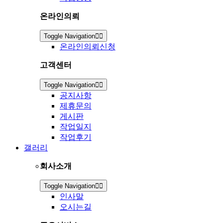
온라인의뢰
Toggle Navigation
온라인의뢰신청
고객센터
Toggle Navigation
공지사항
제휴문의
게시판
작업일지
작업후기
갤러리
회사소개
Toggle Navigation
인사말
오시는길