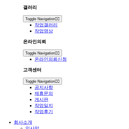
갤러리
Toggle Navigation
작업갤러리
작업영상
온라인의뢰
Toggle Navigation
온라인의뢰신청
고객센터
Toggle Navigation
공지사항
제휴문의
게시판
작업일지
작업후기
회사소개
인사말