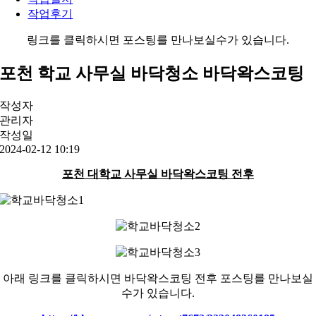
작업후기
링크를 클릭하시면 포스팅를 만나보실수가 있습니다.
포천 학교 사무실 바닥청소 바닥왁스코팅
작성자
관리자
작성일
2024-02-12 10:19
포천 대학교 사무실 바닥왁스코팅 전후
아래 링크를 클릭하시면 바닥왁스코팅 전후 포스팅를 만나보실
수가 있습니다.