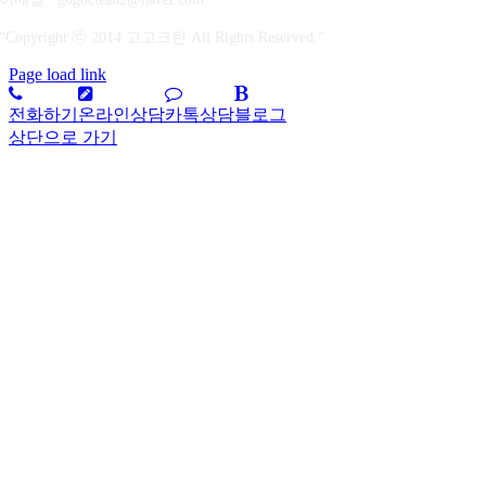
“Copyright ⓒ 2014 고고크린 All Rights Reserved.”
Page load link
전화하기
온라인상담
카톡상담
블로그
상단으로 가기