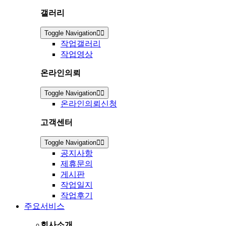
갤러리
Toggle Navigation
작업갤러리
작업영상
온라인의뢰
Toggle Navigation
온라인의뢰신청
고객센터
Toggle Navigation
공지사항
제휴문의
게시판
작업일지
작업후기
주요서비스
회사소개