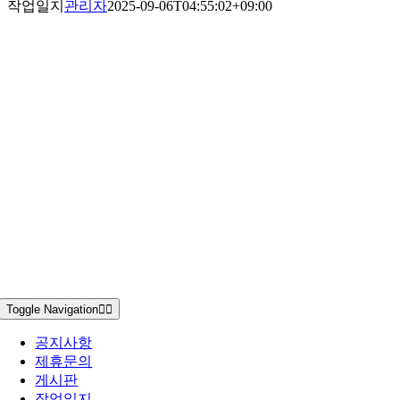
작업일지
관리자
2025-09-06T04:55:02+09:00
Toggle Navigation
공지사항
제휴문의
게시판
작업일지