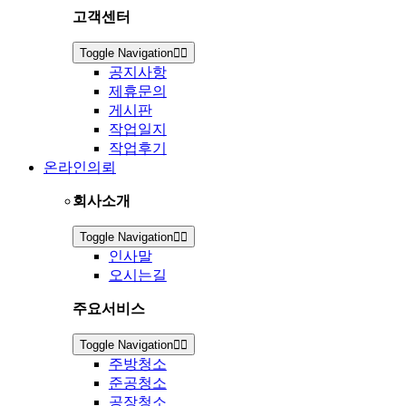
고객센터
Toggle Navigation
공지사항
제휴문의
게시판
작업일지
작업후기
온라인의뢰
회사소개
Toggle Navigation
인사말
오시는길
주요서비스
Toggle Navigation
주방청소
준공청소
공장청소