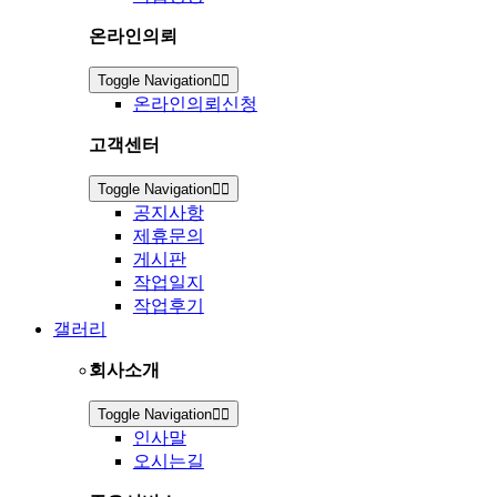
온라인의뢰
Toggle Navigation
온라인의뢰신청
고객센터
Toggle Navigation
공지사항
제휴문의
게시판
작업일지
작업후기
갤러리
회사소개
Toggle Navigation
인사말
오시는길