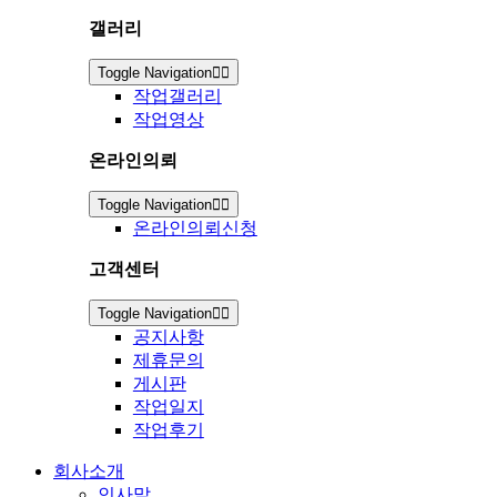
갤러리
Toggle Navigation
작업갤러리
작업영상
온라인의뢰
Toggle Navigation
온라인의뢰신청
고객센터
Toggle Navigation
공지사항
제휴문의
게시판
작업일지
작업후기
회사소개
인사말