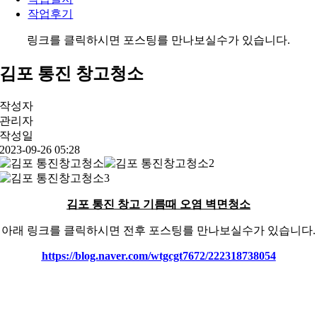
작업후기
링크를 클릭하시면 포스팅를 만나보실수가 있습니다.
김포 통진 창고청소
작성자
관리자
작성일
2023-09-26 05:28
김포 통진 창고 기름때 오염 벽면청소
아래 링크를 클릭하시면 전후 포스팅를 만나보실수가 있습니다.
https://blog.naver.com/wtgcgt7672/222318738054