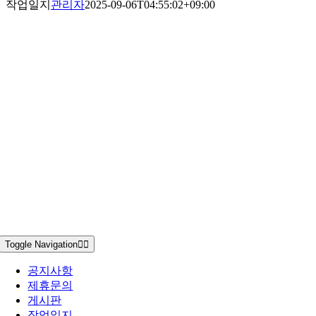
작업일지
관리자
2025-09-06T04:55:02+09:00
Toggle Navigation
공지사항
제휴문의
게시판
작업일지