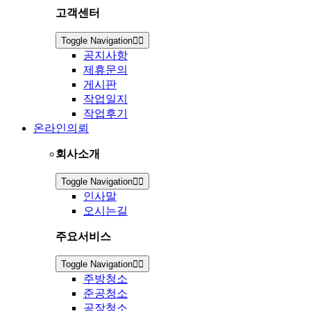
고객센터
Toggle Navigation
공지사항
제휴문의
게시판
작업일지
작업후기
온라인의뢰
회사소개
Toggle Navigation
인사말
오시는길
주요서비스
Toggle Navigation
주방청소
준공청소
공장청소