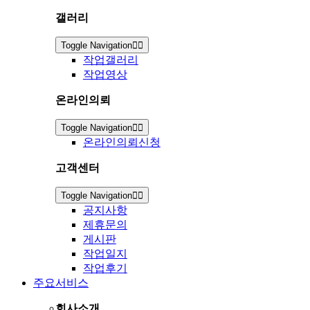
갤러리
Toggle Navigation
작업갤러리
작업영상
온라인의뢰
Toggle Navigation
온라인의뢰신청
고객센터
Toggle Navigation
공지사항
제휴문의
게시판
작업일지
작업후기
주요서비스
회사소개