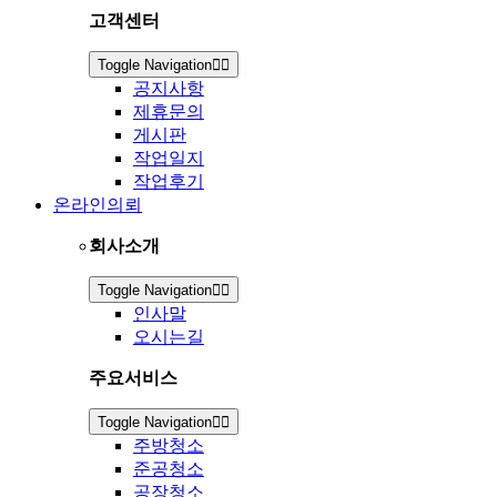
고객센터
Toggle Navigation
공지사항
제휴문의
게시판
작업일지
작업후기
온라인의뢰
회사소개
Toggle Navigation
인사말
오시는길
주요서비스
Toggle Navigation
주방청소
준공청소
공장청소