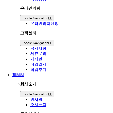
온라인의뢰
Toggle Navigation
온라인의뢰신청
고객센터
Toggle Navigation
공지사항
제휴문의
게시판
작업일지
작업후기
갤러리
회사소개
Toggle Navigation
인사말
오시는길