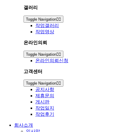
갤러리
Toggle Navigation
작업갤러리
작업영상
온라인의뢰
Toggle Navigation
온라인의뢰신청
고객센터
Toggle Navigation
공지사항
제휴문의
게시판
작업일지
작업후기
회사소개
인사말