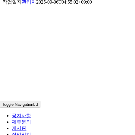
작업일지
관리자
2025-09-06T04:55:02+09:00
Toggle Navigation
공지사항
제휴문의
게시판
작업일지