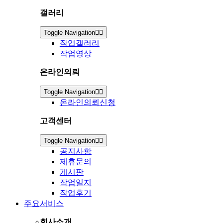
갤러리
Toggle Navigation
작업갤러리
작업영상
온라인의뢰
Toggle Navigation
온라인의뢰신청
고객센터
Toggle Navigation
공지사항
제휴문의
게시판
작업일지
작업후기
주요서비스
회사소개