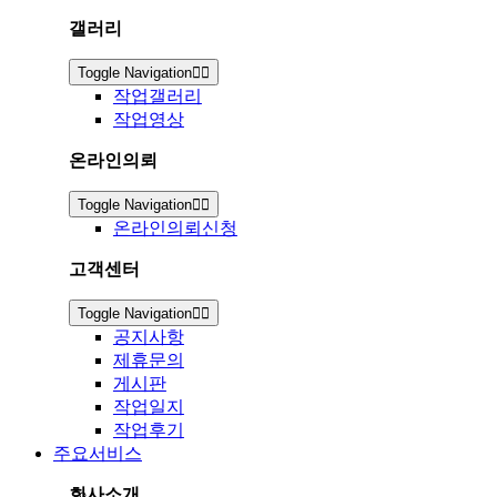
갤러리
Toggle Navigation
작업갤러리
작업영상
온라인의뢰
Toggle Navigation
온라인의뢰신청
고객센터
Toggle Navigation
공지사항
제휴문의
게시판
작업일지
작업후기
주요서비스
회사소개