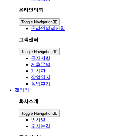
온라인의뢰
Toggle Navigation
온라인의뢰신청
고객센터
Toggle Navigation
공지사항
제휴문의
게시판
작업일지
작업후기
갤러리
회사소개
Toggle Navigation
인사말
오시는길