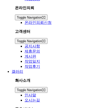
온라인의뢰
Toggle Navigation
온라인의뢰신청
고객센터
Toggle Navigation
공지사항
제휴문의
게시판
작업일지
작업후기
갤러리
회사소개
Toggle Navigation
인사말
오시는길