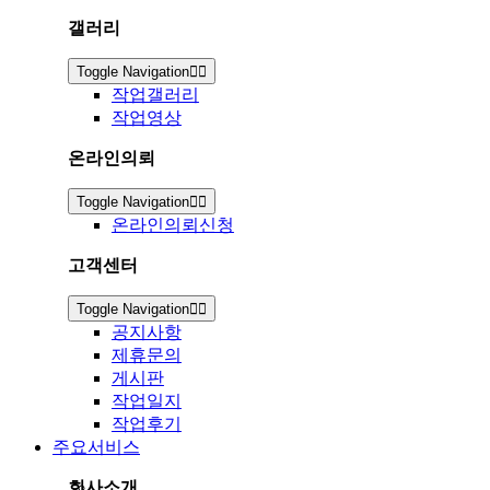
갤러리
Toggle Navigation
작업갤러리
작업영상
온라인의뢰
Toggle Navigation
온라인의뢰신청
고객센터
Toggle Navigation
공지사항
제휴문의
게시판
작업일지
작업후기
주요서비스
회사소개