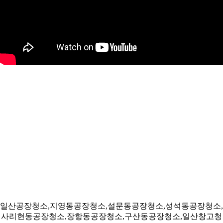
일산공장청소,지영동공장청소,설문동공장청소,성석동공장청소,
사리현동공장청소,장항동공장청소,구산동공장청소,일산창고청