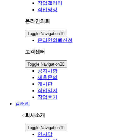
작업갤러리
작업영상
온라인의뢰
Toggle Navigation
온라인의뢰신청
고객센터
Toggle Navigation
공지사항
제휴문의
게시판
작업일지
작업후기
갤러리
회사소개
Toggle Navigation
인사말