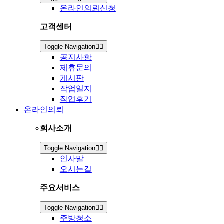
온라인의뢰신청
고객센터
Toggle Navigation
공지사항
제휴문의
게시판
작업일지
작업후기
온라인의뢰
회사소개
Toggle Navigation
인사말
오시는길
주요서비스
Toggle Navigation
주방청소