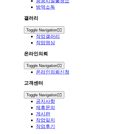
공공시설물청소
방역소독
갤러리
Toggle Navigation
작업갤러리
작업영상
온라인의뢰
Toggle Navigation
온라인의뢰신청
고객센터
Toggle Navigation
공지사항
제휴문의
게시판
작업일지
작업후기