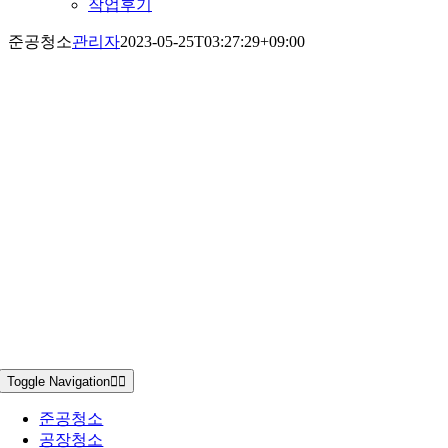
작업후기
준공청소
관리자
2023-05-25T03:27:29+09:00
Toggle Navigation
준공청소
공장청소