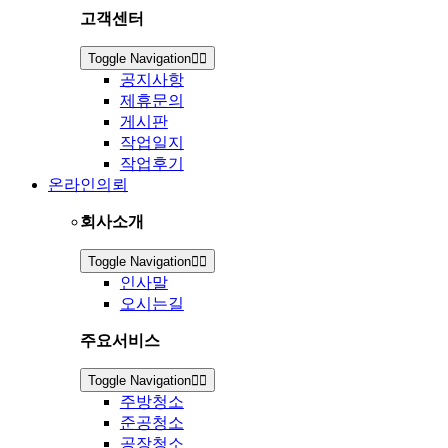
고객센터
Toggle Navigation
공지사항
제휴문의
게시판
작업일지
작업후기
온라인의뢰
회사소개
Toggle Navigation
인사말
오시는길
주요서비스
Toggle Navigation
주방청소
준공청소
공장청소