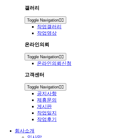
갤러리
Toggle Navigation
작업갤러리
작업영상
온라인의뢰
Toggle Navigation
온라인의뢰신청
고객센터
Toggle Navigation
공지사항
제휴문의
게시판
작업일지
작업후기
회사소개
인사말