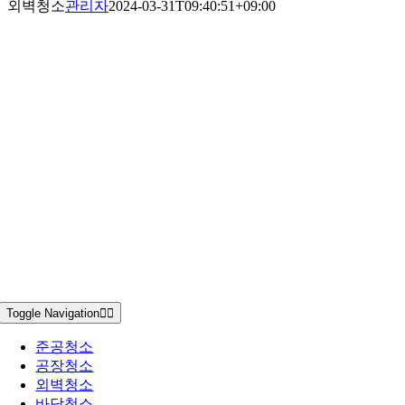
외벽청소
관리자
2024-03-31T09:40:51+09:00
Toggle Navigation
준공청소
공장청소
외벽청소
바닥청소