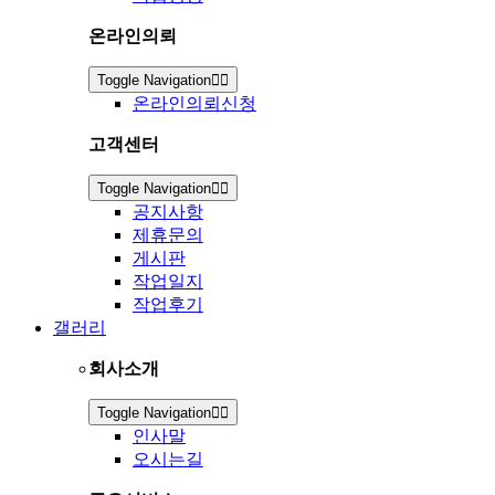
온라인의뢰
Toggle Navigation
온라인의뢰신청
고객센터
Toggle Navigation
공지사항
제휴문의
게시판
작업일지
작업후기
갤러리
회사소개
Toggle Navigation
인사말
오시는길