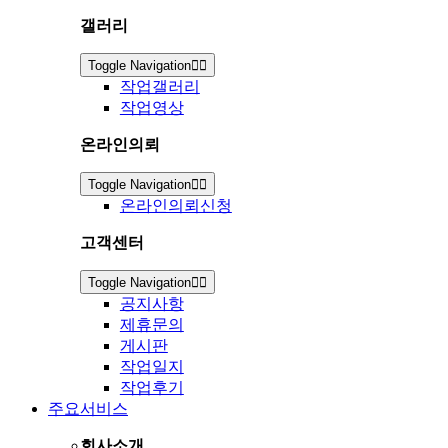
갤러리
Toggle Navigation
작업갤러리
작업영상
온라인의뢰
Toggle Navigation
온라인의뢰신청
고객센터
Toggle Navigation
공지사항
제휴문의
게시판
작업일지
작업후기
주요서비스
회사소개