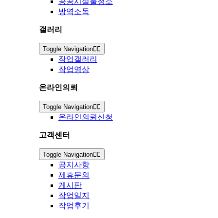
공공시설물청소
방역소독
갤러리
Toggle Navigation
작업갤러리
작업영상
온라인의뢰
Toggle Navigation
온라인의뢰신청
고객센터
Toggle Navigation
공지사항
제휴문의
게시판
작업일지
작업후기