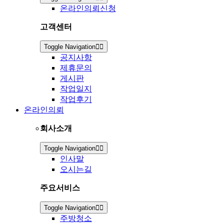
온라인의뢰신청
고객센터
Toggle Navigation
공지사항
제휴문의
게시판
작업일지
작업후기
온라인의뢰
회사소개
Toggle Navigation
인사말
오시는길
주요서비스
Toggle Navigation
주방청소