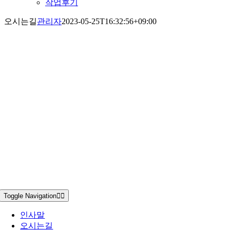
작업후기
오시는길
관리자
2023-05-25T16:32:56+09:00
Toggle Navigation
인사말
오시는길