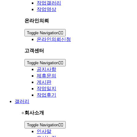
작업갤러리
작업영상
온라인의뢰
Toggle Navigation
온라인의뢰신청
고객센터
Toggle Navigation
공지사항
제휴문의
게시판
작업일지
작업후기
갤러리
회사소개
Toggle Navigation
인사말