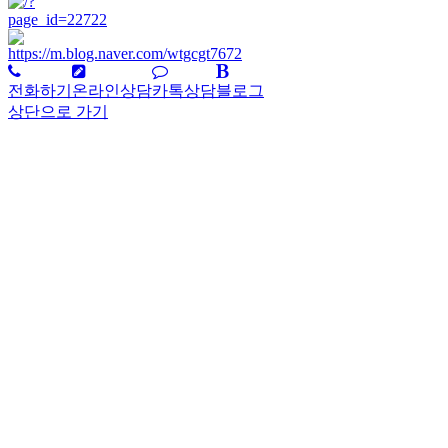
전화하기
온라인상담
카톡상담
블로그
상단으로 가기