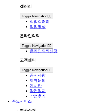
갤러리
Toggle Navigation
작업갤러리
작업영상
온라인의뢰
Toggle Navigation
온라인의뢰신청
고객센터
Toggle Navigation
공지사항
제휴문의
게시판
작업일지
작업후기
주요서비스
회사소개