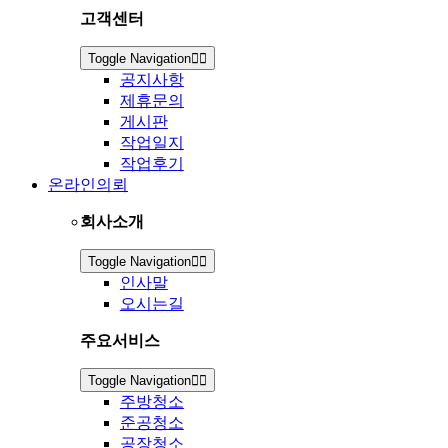
고객센터
Toggle Navigation
공지사항
제휴문의
게시판
작업일지
작업후기
온라인의뢰
회사소개
Toggle Navigation
인사말
오시는길
주요서비스
Toggle Navigation
주방청소
준공청소
공장청소