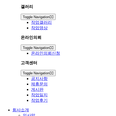
갤러리
Toggle Navigation
작업갤러리
작업영상
온라인의뢰
Toggle Navigation
온라인의뢰신청
고객센터
Toggle Navigation
공지사항
제휴문의
게시판
작업일지
작업후기
회사소개
인사말