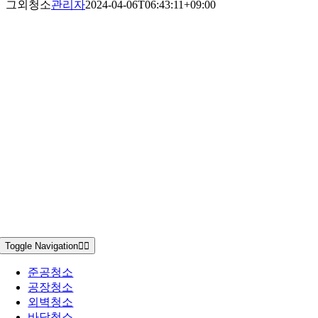
그외청소
관리자
2024-04-06T06:43:11+09:00
Toggle Navigation
준공청소
공장청소
외벽청소
바닥청소