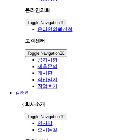
온라인의뢰
Toggle Navigation
온라인의뢰신청
고객센터
Toggle Navigation
공지사항
제휴문의
게시판
작업일지
작업후기
갤러리
회사소개
Toggle Navigation
인사말
오시는길