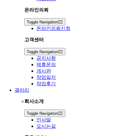
온라인의뢰
Toggle Navigation
온라인의뢰신청
고객센터
Toggle Navigation
공지사항
제휴문의
게시판
작업일지
작업후기
갤러리
회사소개
Toggle Navigation
인사말
오시는길