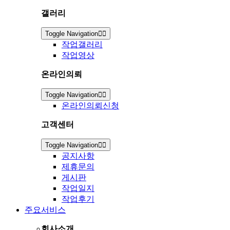
갤러리
Toggle Navigation
작업갤러리
작업영상
온라인의뢰
Toggle Navigation
온라인의뢰신청
고객센터
Toggle Navigation
공지사항
제휴문의
게시판
작업일지
작업후기
주요서비스
회사소개