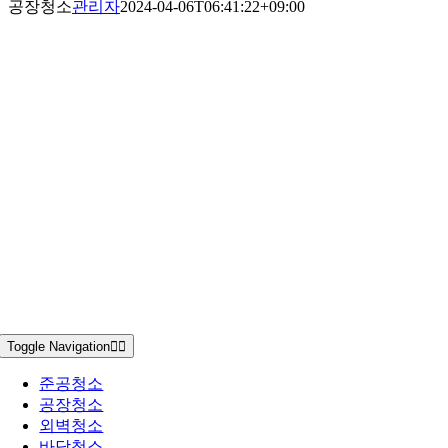
공장청소
관리자
2024-04-06T06:41:22+09:00
Toggle Navigation
준공청소
공장청소
외벽청소
바닥청소