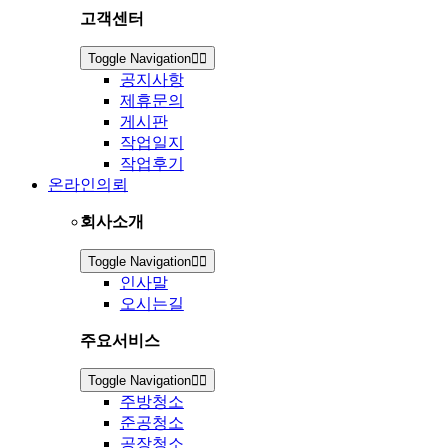
고객센터
Toggle Navigation
공지사항
제휴문의
게시판
작업일지
작업후기
온라인의뢰
회사소개
Toggle Navigation
인사말
오시는길
주요서비스
Toggle Navigation
주방청소
준공청소
공장청소