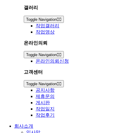
갤러리
Toggle Navigation
작업갤러리
작업영상
온라인의뢰
Toggle Navigation
온라인의뢰신청
고객센터
Toggle Navigation
공지사항
제휴문의
게시판
작업일지
작업후기
회사소개
인사말