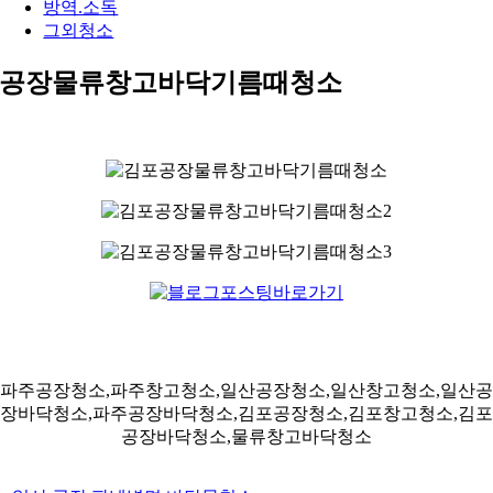
방역.소독
그외청소
공장물류창고바닥기름때청소
파주공장청소,파주창고청소,일산공장청소,일산창고청소,일산공
장바닥청소,파주공장바닥청소,김포공장청소,김포창고청소,김포
공장바닥청소,물류창고바닥청소