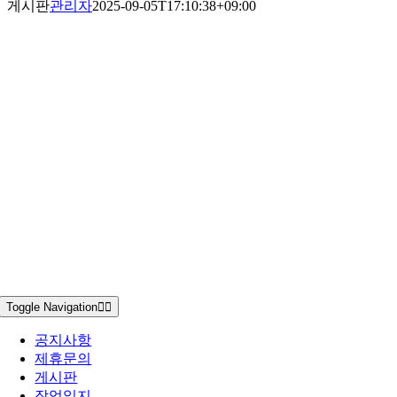
게시판
관리자
2025-09-05T17:10:38+09:00
Toggle Navigation
공지사항
제휴문의
게시판
작업일지