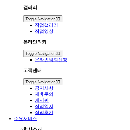
갤러리
Toggle Navigation
작업갤러리
작업영상
온라인의뢰
Toggle Navigation
온라인의뢰신청
고객센터
Toggle Navigation
공지사항
제휴문의
게시판
작업일지
작업후기
주요서비스
회사소개