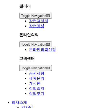
갤러리
Toggle Navigation
작업갤러리
작업영상
온라인의뢰
Toggle Navigation
온라인의뢰신청
고객센터
Toggle Navigation
공지사항
제휴문의
게시판
작업일지
작업후기
회사소개
인사말