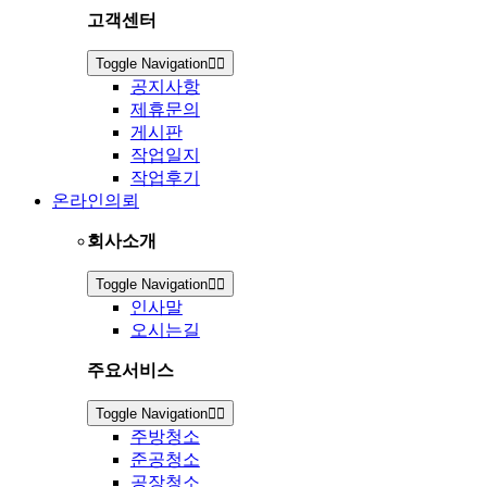
고객센터
Toggle Navigation
공지사항
제휴문의
게시판
작업일지
작업후기
온라인의뢰
회사소개
Toggle Navigation
인사말
오시는길
주요서비스
Toggle Navigation
주방청소
준공청소
공장청소