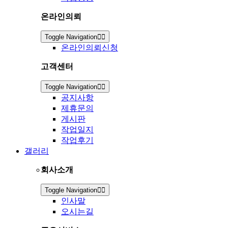
온라인의뢰
Toggle Navigation
온라인의뢰신청
고객센터
Toggle Navigation
공지사항
제휴문의
게시판
작업일지
작업후기
갤러리
회사소개
Toggle Navigation
인사말
오시는길