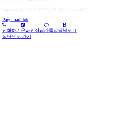
“Copyright ⓒ 2014 고고크린 All Rights Reserved.”
Page load link
전화하기
온라인상담
카톡상담
블로그
상단으로 가기