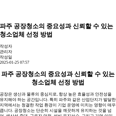
파주 공장청소의 중요성과 신뢰할 수 있는
청소업체 선정 방법
작성자
관리자
작성일
2025-01-25 07:57
파주 공장청소의 중요성과 신뢰할 수 있는
청소업체 선정 방법
공장은 생산과 물류의 중심지로, 항상 높은 효율성과 안전성을
유지해야 하는 공간입니다. 특히 파주와 같은 산업단지가 발달한
지역에서는 청결한 작업 환경이 기업 운영에 미치는 영향이 매우
큽니다. 공장청소는 단순히 시설을 깨끗하게 유지하는 것을 넘
어, 생산성 증대, 근로자 안전, 설비 유지보수, 그리고 기업 이미