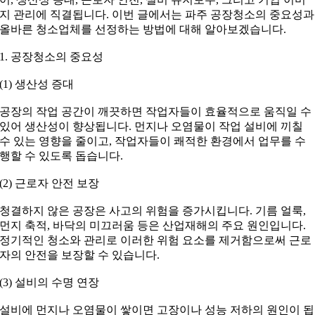
지 관리에 직결됩니다. 이번 글에서는 파주 공장청소의 중요성과
올바른 청소업체를 선정하는 방법에 대해 알아보겠습니다.
1. 공장청소의 중요성
(1) 생산성 증대
공장의 작업 공간이 깨끗하면 작업자들이 효율적으로 움직일 수
있어 생산성이 향상됩니다. 먼지나 오염물이 작업 설비에 끼칠
수 있는 영향을 줄이고, 작업자들이 쾌적한 환경에서 업무를 수
행할 수 있도록 돕습니다.
(2) 근로자 안전 보장
청결하지 않은 공장은 사고의 위험을 증가시킵니다. 기름 얼룩,
먼지 축적, 바닥의 미끄러움 등은 산업재해의 주요 원인입니다.
정기적인 청소와 관리로 이러한 위험 요소를 제거함으로써 근로
자의 안전을 보장할 수 있습니다.
(3) 설비의 수명 연장
설비에 먼지나 오염물이 쌓이면 고장이나 성능 저하의 원인이 됩