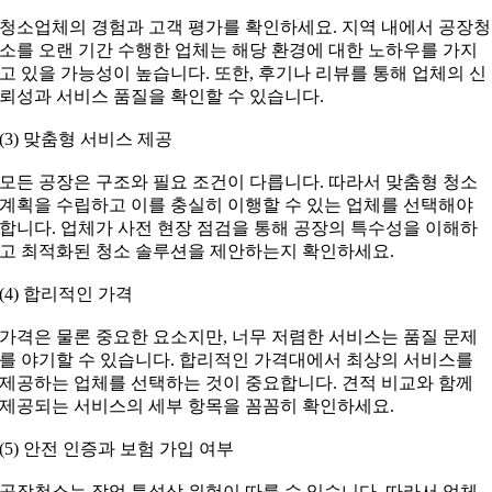
청소업체의 경험과 고객 평가를 확인하세요. 지역 내에서 공장청
소를 오랜 기간 수행한 업체는 해당 환경에 대한 노하우를 가지
고 있을 가능성이 높습니다. 또한, 후기나 리뷰를 통해 업체의 신
뢰성과 서비스 품질을 확인할 수 있습니다.
(3) 맞춤형 서비스 제공
모든 공장은 구조와 필요 조건이 다릅니다. 따라서 맞춤형 청소
계획을 수립하고 이를 충실히 이행할 수 있는 업체를 선택해야
합니다. 업체가 사전 현장 점검을 통해 공장의 특수성을 이해하
고 최적화된 청소 솔루션을 제안하는지 확인하세요.
(4) 합리적인 가격
가격은 물론 중요한 요소지만, 너무 저렴한 서비스는 품질 문제
를 야기할 수 있습니다. 합리적인 가격대에서 최상의 서비스를
제공하는 업체를 선택하는 것이 중요합니다. 견적 비교와 함께
제공되는 서비스의 세부 항목을 꼼꼼히 확인하세요.
(5) 안전 인증과 보험 가입 여부
공장청소는 작업 특성상 위험이 따를 수 있습니다. 따라서 업체