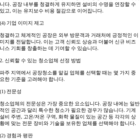
니다. 공장 내부를 청결하게 유지하면 설비의 수명을 연장할 수
있고, 이는 유지보수 비용 절감으로 이어집니다.
(4) 기업 이미지 제고
청결하고 체계적인 공장은 외부 방문객과 거래처에 긍정적인 이
미지를 전달합니다. 이는 고객 신뢰도 상승과 더불어 신규 비즈
니스 기회를 창출하는 데 기여할 수 있습니다.
2. 신뢰할 수 있는 청소업체 선정 방법
파주 지역에서 공장청소를 맡길 업체를 선택할 때는 몇 가지 중
요한 기준을 고려해야 합니다.
(1) 전문성
청소업체의 전문성은 가장 중요한 요소입니다. 공장 내에는 일반
적인 공간과 달리 특수한 청소가 필요한 경우가 많습니다. 기계
설비 주변, 고온/저온 구역, 화학 물질이 있는 공간 등 각각의 상
황에 맞는 전문 장비와 기술을 보유한 업체를 선택해야 합니다.
(2) 경험과 평판