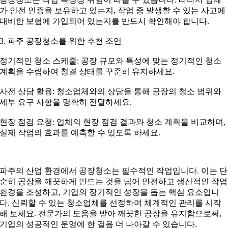
가 안전 인증을 보유하고 있는지, 작업 중 발생할 수 있는 사고에
대비한 보험에 가입되어 있는지를 반드시 확인해야 합니다.
3. 파주 공장청소를 위한 추천 조언
정기적인 청소 스케줄: 공장 규모와 특성에 맞는 정기적인 청소
계획을 수립하여 청결 상태를 꾸준히 유지하세요.
사전 상담 활용: 청소업체와의 상담을 통해 공장의 청소 범위와
세부 요구 사항을 명확히 전달하세요.
현장 점검 요청: 업체의 현장 점검 결과와 청소 계획을 비교하며,
실제 작업의 효과를 예측할 수 있도록 하세요.
파주의 산업 환경에서 공장청소는 필수적인 작업입니다. 이는 단
순히 공장을 깨끗하게 만드는 것을 넘어 안전하고 생산적인 작업
환경을 조성하고, 기업의 장기적인 성장을 돕는 핵심 요소입니
다. 신뢰할 수 있는 청소업체를 선정하여 체계적인 관리를 시작
해 보세요. 전문가의 도움을 받아 깨끗한 공장을 유지함으로써,
기업의 성공적인 운영에 한 걸음 더 나아갈 수 있습니다.